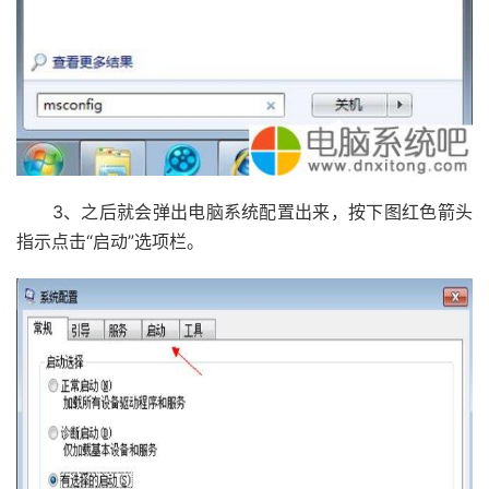
3、之后就会弹出电脑系统配置出来，按下图红色箭头
指示点击“启动”选项栏。