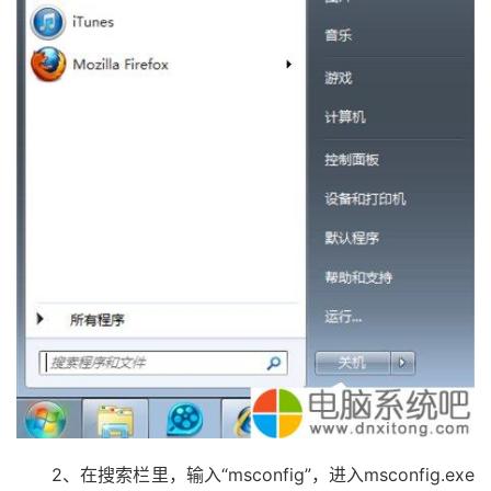
2、在搜索栏里，输入“msconfig”，进入msconfig.exe