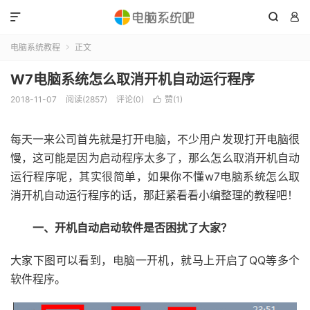



电脑系统教程
正文

W7电脑系统怎么取消开机自动运行程序
2018-11-07
阅读(2857)
评论(0)
赞(
1
)

每天一来公司首先就是打开电脑，不少用户发现打开电脑很
慢，这可能是因为启动程序太多了，那么怎么取消开机自动
运行程序呢，其实很简单，如果你不懂w7电脑系统怎么取
消开机自动运行程序的话，那赶紧看看小编整理的教程吧！
一、开机自动启动软件是否困扰了大家？
大家下图可以看到，电脑一开机，就马上开启了QQ等多个
软件程序。