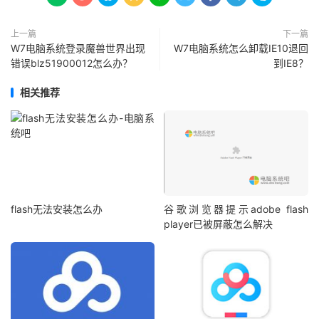
上一篇
下一篇
W7电脑系统登录魔兽世界出现
W7电脑系统怎么卸载IE10退回
错误blz51900012怎么办？
到IE8？
相关推荐
flash无法安装怎么办
谷歌浏览器提示adobe flash
player已被屏蔽怎么解决