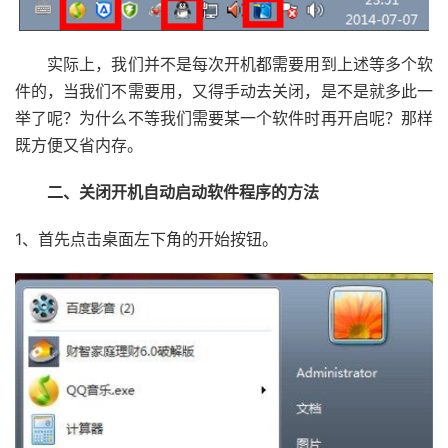
实际上，我们并不是每次开机都需要用到上述等多个软
件的，当我们不需要用，又得手动去关闭，是不是就多此一
举了呢？为什么不等我们需要某一个软件时再开启呢？那样
既方便又省内存。
二、关闭开机自动启动软件程序的方法
1、首先点击桌面左下角的开始按钮。