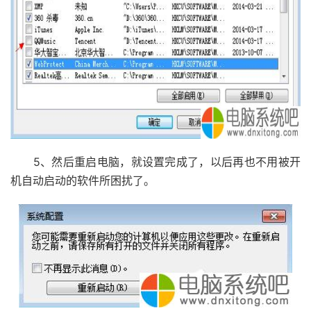
5、然后重启电脑，就设置完成了，以后再也不用被开
机自动启动的软件所困扰了。