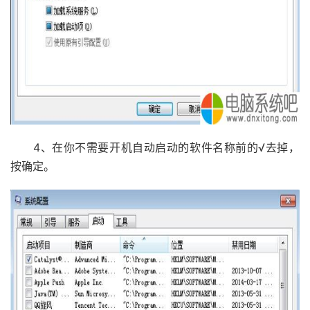
4、在你不需要开机自动启动的软件名称前的√去掉，
按确定。