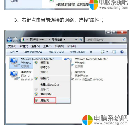
3、右键点击当前连接的网络，选择“属性”；