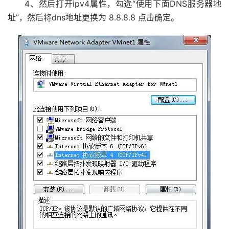
4、然后打开ipv4属性，勾选“使用下面DNS服务器地
址”，然后将dns地址更换为 8.8.8.8 点击确定。