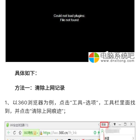
具体如下：
方法一：清除上网记录
1、以360浏览器为例，点击“工具–选项”，工具栏里面找
到，并点击“清除上网痕迹”；