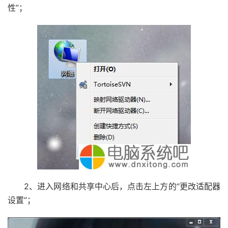
性”；
2、进入网络和共享中心后，点击左上方的“更改适配器
设置”；