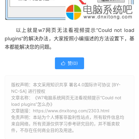
以上就是w7网页无法看视频提示“Could not load
plugins”的解决办法，大家按照小编描述的方法设置下，基
本都能解决您的问题。
赞(
0
)

版权声明：本文采用知识共享 署名4.0国际许可协议 [BY-
NC-SA] 进行授权
文章名称：《W7电脑系统网页无法看视频提示“Could not
load plugins”怎么办》
文章链接：
https://www.dnxitong.com/2303.html
免责声明：本站为个人博客非盈利性站点，所有软件信息均
来自网络，所有资源仅供学习参考研究目的，并不贩卖软
件，不存在任何商业目的及用途。