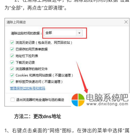
为“全部”，再点击“立即清理”。
方法二：更改dns地址
1、右键点击桌面的“网络”图标，在弹出的菜单中选择“属