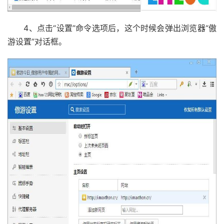
4、点击“设置”命令选项后，这个时候会弹出浏览器“傲
游设置”对话框。