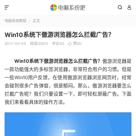



电脑系统教程
正文

Win10系统下傲游浏览器怎么拦截广告？
2017-05-03
阅读(2921)
评论(0)
赞(
0
)

Win10系统下傲游浏览器怎么拦截广告？
傲游浏览器是
一款功能强大的多标签浏览器，非常符合用户的习惯。但是
一些Win10用户反馈，在使用傲游浏览器浏览网页时，经常
会碰到很多广告弹窗，很是郁闷。那么，傲游浏览器要怎么
拦截广告呢？我们只要设置一下，即可轻松屏蔽广告。下面
我们来看看具体的操作方法。