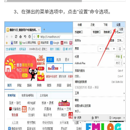
3、在弹出的菜单选项中，点击“设置”命令选项。