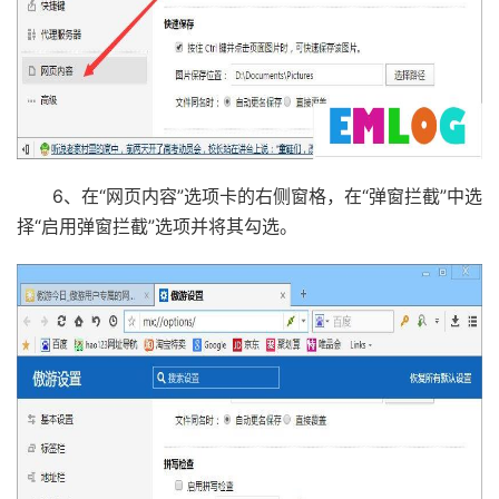
6、在“网页内容”选项卡的右侧窗格，在“弹窗拦截”中选
择“启用弹窗拦截”选项并将其勾选。