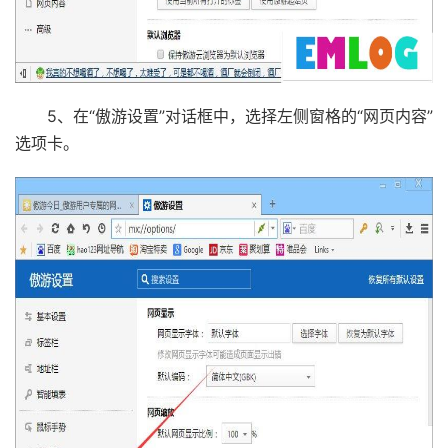
5、在“傲游设置”对话框中，选择左侧窗格的“网页内容”
选项卡。