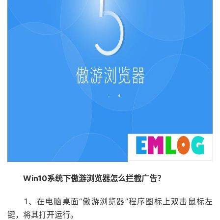
Win10系统下傲游浏览器怎么拦截广告？
1、在电脑桌面“傲游浏览器”程序图标上双击鼠标左
键，将其打开运行。