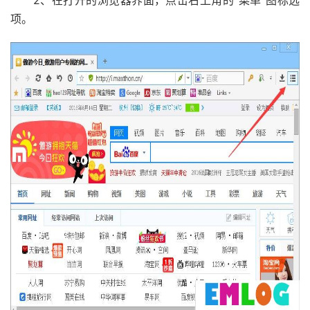
2、在打开的浏览器界面，点击右上角的“菜单”图标选
项。