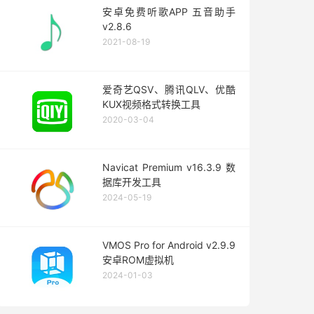
安卓免费听歌APP 五音助手
v2.8.6
2021-08-19
爱奇艺QSV、腾讯QLV、优酷
KUX视频格式转换工具
2020-03-04
Navicat Premium v16.3.9 数
据库开发工具
2024-05-19
VMOS Pro for Android v2.9.9
安卓ROM虚拟机
2024-01-03