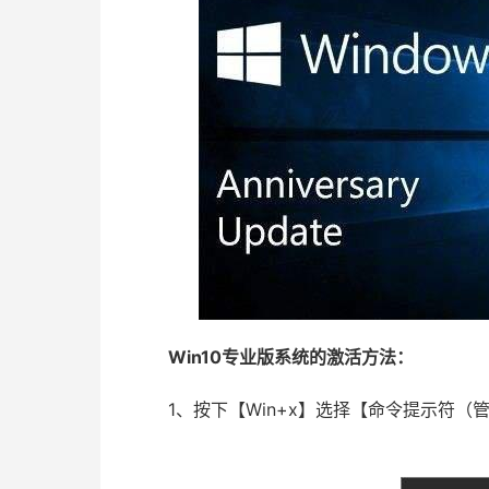
Win10专业版系统的激活方法：
1、按下【Win+x】选择【命令提示符（