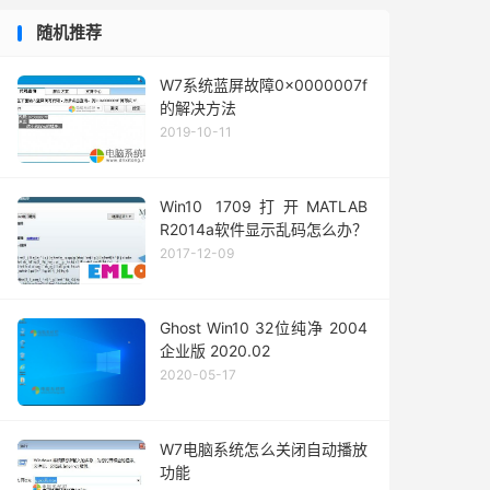
随机推荐
W7系统蓝屏故障0x0000007f
的解决方法
2019-10-11
Win10 1709打开MATLAB
R2014a软件显示乱码怎么办？
2017-12-09
Ghost Win10 32位纯净 2004
企业版 2020.02
2020-05-17
W7电脑系统怎么关闭自动播放
功能