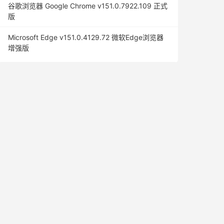
谷歌浏览器 Google Chrome v151.0.7922.109 正式
版
Microsoft Edge v151.0.4129.72 微软Edge浏览器
增强版