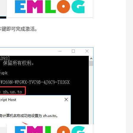
按下回车键即可完成激活。