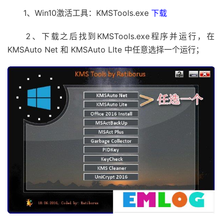
1、Win10激活工具：KMSTools.exe
下载
2、下载之后找到KMSTools.exe程序并运行，在
KMSAuto Net 和 KMSAuto LIte 中任意选择一个运行；