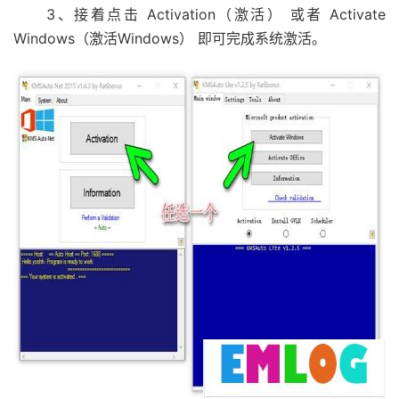
3、接着点击 Activation（激活） 或者 Activate
Windows（激活Windows） 即可完成系统激活。