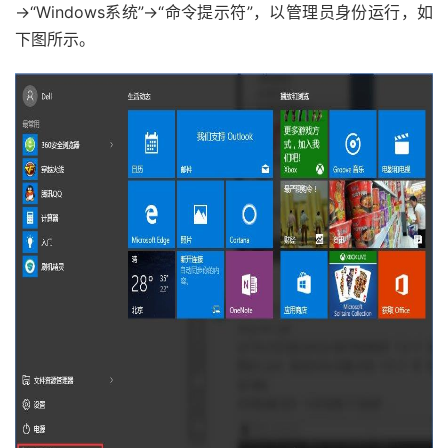
→“Windows系统”→“命令提示符”，以管理员身份运行，如
下图所示。