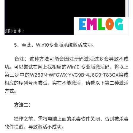
5、至此，Win10专业版系统激活成功。
备注：这种方法可能会因注册码激活过多会导致不成
功。可以尝试在网上找相应的Win10 专业版激活码，将以上
第三步中的W269N-WFGWX-YVC9B-4J6C9-T83GX换成
相应的序列号再尝试，实在不能激活，请看以下第二种激活
方式。
方法二：
操作之前，需将电脑上面的杀毒软件关闭，否则被杀毒
软件拦截，导致激活不成功。