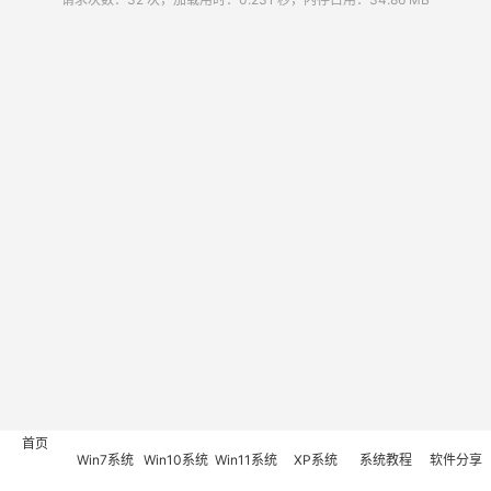
首页
Win7系统
Win10系统
Win11系统
XP系统
系统教程
软件分享