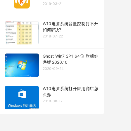
2019-03-21
W10电脑系统音量控制打不开
如何解决？
2018-07-22
Ghost Win7 SP1 64位 旗舰纯
净版 2020.10
2020-09-24
W10电脑系统打开应用商店怎
么办
2018-08-17