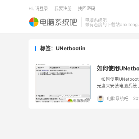
Hi, 请登录
我要注册
找回密码
电脑系统吧
做有态度的下载站dnxitong.
标签：UNetbootin
如何使用UNetb
如何使用UNetboo
光盘来安装电脑系统了
作成电脑系统安装U盘
电脑系统吧
20