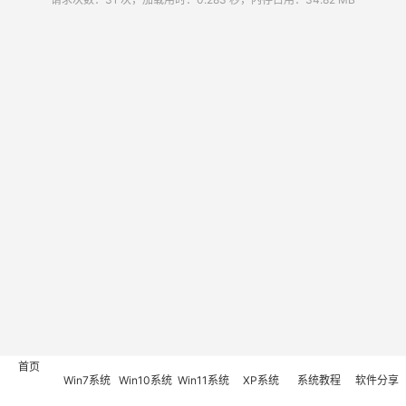
首页
Win7系统
Win10系统
Win11系统
XP系统
系统教程
软件分享