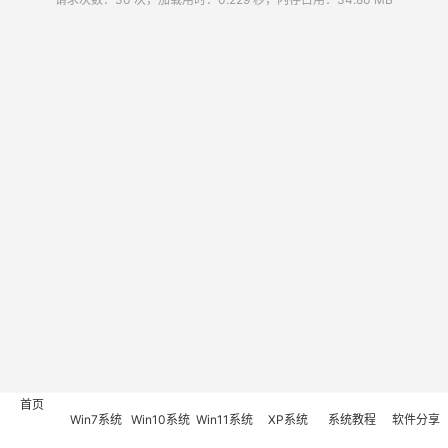
首页
Win7系统
Win10系统
Win11系统
XP系统
系统教程
软件分享