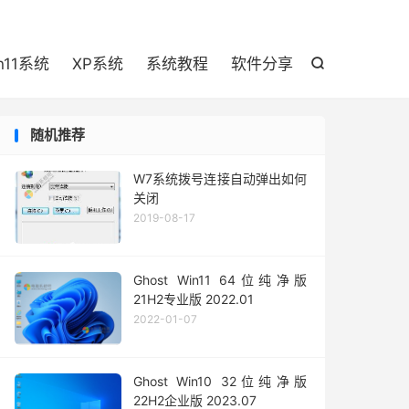

n11系统
XP系统
系统教程
软件分享

随机推荐
W7系统拨号连接自动弹出如何
关闭
2019-08-17
Ghost Win11 64位纯净版
21H2专业版 2022.01
2022-01-07
Ghost Win10 32位纯净版
22H2企业版 2023.07