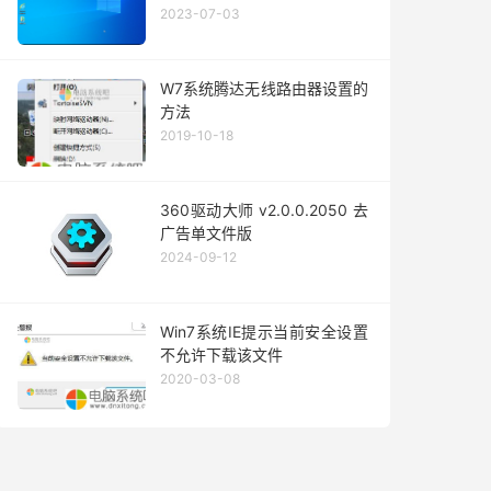
2023-07-03
W7系统腾达无线路由器设置的
方法
2019-10-18
360驱动大师 v2.0.0.2050 去
广告单文件版
2024-09-12
Win7系统IE提示当前安全设置
不允许下载该文件
2020-03-08