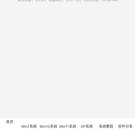
首页
Win7系统
Win10系统
Win11系统
XP系统
系统教程
软件分享