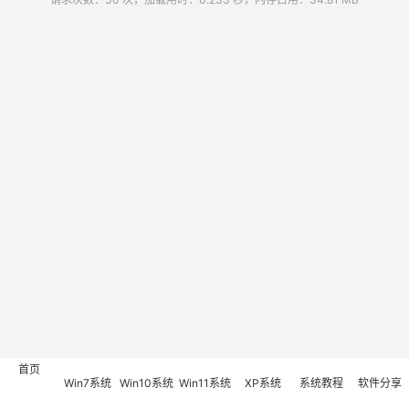
首页
Win7系统
Win10系统
Win11系统
XP系统
系统教程
软件分享