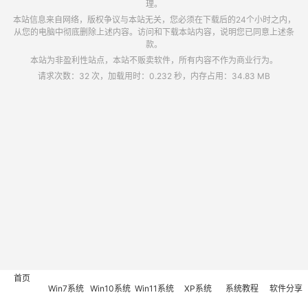
理。
本站信息来自网络，版权争议与本站无关，您必须在下载后的24个小时之内，
从您的电脑中彻底删除上述内容。访问和下载本站内容，说明您已同意上述条
款。
本站为非盈利性站点，本站不贩卖软件，所有内容不作为商业行为。
请求次数：32 次，加载用时：0.232 秒，内存占用：34.83 MB
首页
Win7系统
Win10系统
Win11系统
XP系统
系统教程
软件分享