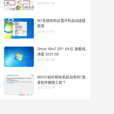
2018-07-16
W7系统如何设置开机自动连接
宽带
2019-11-07
Ghost Win7 SP1 64位 旗舰纯
净版 2021.08
2021-07-29
Win10如何移除系统自带的“恶
意软件删除工具”？
2017-03-17