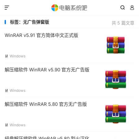



标签：无广告弹窗版
共 5 篇文章
WinRAR v5.91 官方简体中文正式版
Windows

解压缩软件 WinRAR v5.90 官方无广告版
Windows

解压缩软件 WinRAR 5.80 官方无广告版
Windows

经典解压缩软件 WinRAR v5.80 烈火汉化