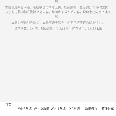
理。
本站信息来自网络，版权争议与本站无关，您必须在下载后的24个小时之内，
从您的电脑中彻底删除上述内容。访问和下载本站内容，说明您已同意上述条
款。
本站为非盈利性站点，本站不贩卖软件，所有内容不作为商业行为。
请求次数：34 次，加载用时：0.234 秒，内存占用：34.85 MB
首页
Win7系统
Win10系统
Win11系统
XP系统
系统教程
软件分享