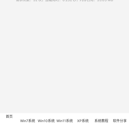
首页
Win7系统
Win10系统
Win11系统
XP系统
系统教程
软件分享