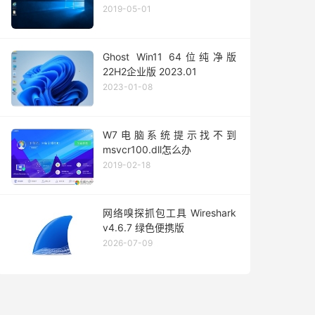
2019-05-01
Ghost Win11 64位纯净版
22H2企业版 2023.01
2023-01-08
W7电脑系统提示找不到
msvcr100.dll怎么办
2019-02-18
网络嗅探抓包工具 Wireshark
v4.6.7 绿色便携版
2026-07-09