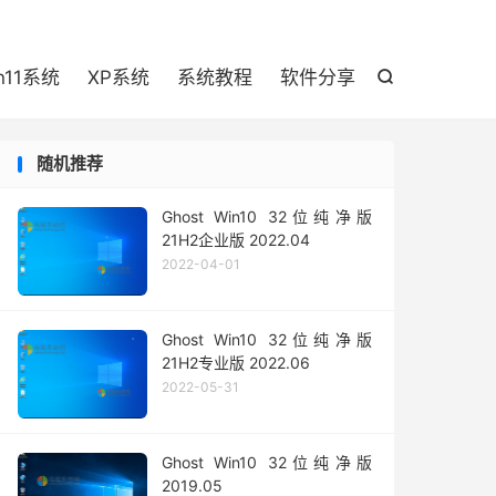

n11系统
XP系统
系统教程
软件分享

随机推荐
Ghost Win10 32位纯净版
21H2企业版 2022.04
2022-04-01
Ghost Win10 32位纯净版
21H2专业版 2022.06
2022-05-31
Ghost Win10 32位纯净版
2019.05