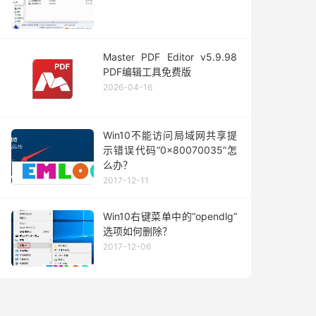
Master PDF Editor v5.9.98
PDF编辑工具免费版
2026-04-16
Win10不能访问局域网共享提
示错误代码“0x80070035”怎
么办？
2017-12-11
Win10右键菜单中的“opendlg”
选项如何删除？
2017-12-06