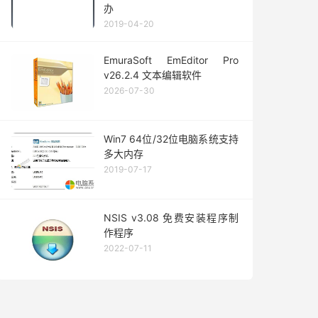
办
2019-04-20
EmuraSoft EmEditor Pro
v26.2.4 文本编辑软件
2026-07-30
Win7 64位/32位电脑系统支持
多大内存
2019-07-17
NSIS v3.08 免费安装程序制
作程序
2022-07-11