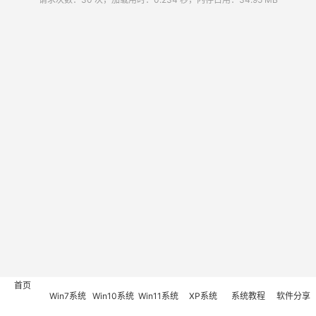
首页
Win7系统
Win10系统
Win11系统
XP系统
系统教程
软件分享