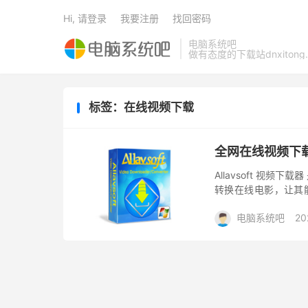
Hi, 请登录
我要注册
找回密码
电脑系统吧
做有态度的下载站dnxitong.
标签：在线视频下载
全网在线视频下载器 A
Allavsoft 视
转换在线电影，让其
放。 强大的视频下载
电脑系统吧
20