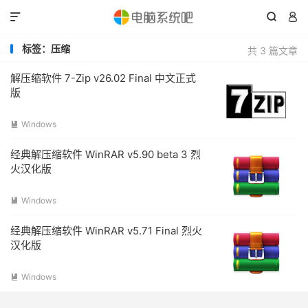



标签：压缩
共 3 篇文章
解压缩软件 7-Zip v26.02 Final 中文正式
版
Windows

经典解压缩软件 WinRAR v5.90 beta 3 烈
火汉化版
Windows

经典解压缩软件 WinRAR v5.71 Final 烈火
汉化版
Windows
