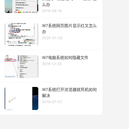
么办
2018-08-18
W7系统网页图片显示红叉怎么
办
2020-01-02
W7电脑系统如何隐藏文件
2018-12-25
W7系统打开浏览器就死机如何
解决
2019-07-07