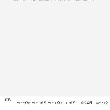
首页
Win7系统
Win10系统
Win11系统
XP系统
系统教程
软件分享