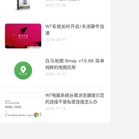
2025-11-25
W7系统如何开启/关闭硬件加
速
2019-06-17
白马地图 Bmap v7.6.88 简单
纯粹的地图应用
2020-11-07
W7电脑系统谷歌浏览器提示您
的连接不是私密连接怎么办
2018-11-13